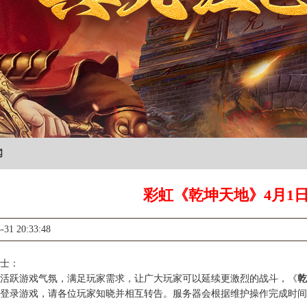
闻
彩虹《乾坤天地》4月1
-31 20:33:48
士：
跃游戏气氛，满足玩家需求，让广大玩家可以延续更激烈的战斗，《
乾
登录游戏，请各位玩家知晓并相互转告。服务器会根据维护操作完成时间