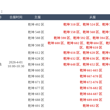
：
称
合服时间
主服
从服
乾坤 492 区
乾坤 510 区、乾坤 524 区、乾坤
乾坤 548 区
乾坤 558 区、乾坤 568 区、乾坤
乾坤 588 区
乾坤 590 区、乾坤 592 区、乾坤 594 
乾坤 600 区、乾坤 602 区、乾坤 604 区、乾坤
乾坤 598 区
区、乾坤 610 区
乾坤 612 区
乾坤 616 区、乾坤 620 区、乾坤
乾坤 628 区
乾坤 632 区、乾坤 636 区、乾坤
2026-4-01
地
乾坤 644 区
乾坤 648 区、乾坤 652 区、乾坤
10:00-10:30
乾坤 660 区
乾坤 661-665 区
乾坤 666 区
乾坤 667-670 区
乾坤 671 区
乾坤 672-676 区
乾坤 677 区
乾坤 678-682 区
乾坤 683 区
乾坤 684-687 区
乾坤 688 区
乾坤 689-690 区
乾坤 691 区
乾坤 692 区