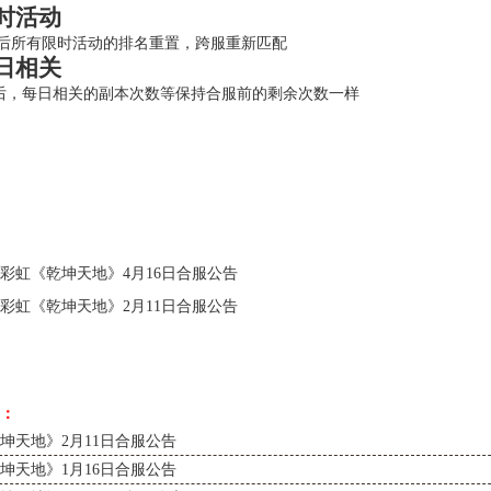
时活动
所有限时活动的排名重置，跨服重新匹配
日相关
，每日相关的副本次数等保持合服前的剩余次数一样
彩虹《乾坤天地》4月16日合服公告
彩虹《乾坤天地》2月11日合服公告
：
坤天地》2月11日合服公告
坤天地》1月16日合服公告