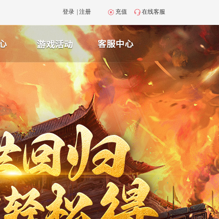
登录
|
注册
充值
在线客服