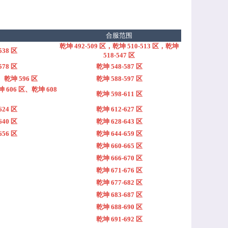
合服范围
乾坤 492-509 区，乾坤 510-513 区，乾坤
 538 区
518-547 区
 578 区
乾坤 548-587 区
区、乾坤 596 区
乾坤 588-597 区
 606 区、乾坤 608
乾坤 598-611 区
 624 区
乾坤 612-627 区
 640 区
乾坤 628-643 区
 656 区
乾坤 644-659 区
乾坤 660-665 区
乾坤 666-670 区
乾坤 671-676 区
乾坤 677-682 区
乾坤 683-687 区
乾坤 688-690 区
乾坤 691-692 区