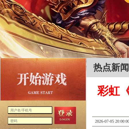
热点新闻
彩虹《
2026-07-05 20:00:0