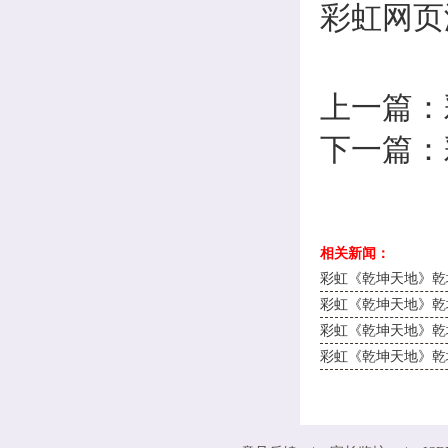
彩虹网页
上一篇：
下一篇：
相关新闻：
彩虹《乾坤天地》乾坤7
彩虹《乾坤天地》乾坤7
彩虹《乾坤天地》乾坤7
彩虹《乾坤天地》乾坤7