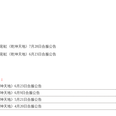
彩虹《乾坤天地》7月28日合服公告
彩虹《乾坤天地》6月23日合服公告
：
坤天地》6月23日合服公告
坤天地》6月9日合服公告
坤天地》5月21日合服公告
坤天地》4月20日合服公告