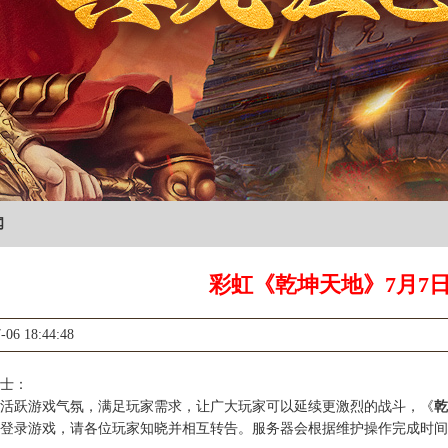
闻
彩虹《乾坤天地》7月7
-06 18:44:48
士：
跃游戏气氛，满足玩家需求，让广大玩家可以延续更激烈的战斗，《
乾
登录游戏，请各位玩家知晓并相互转告。服务器会根据维护操作完成时间