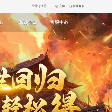
登录
|
注册
充值
在线客服