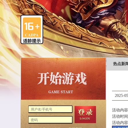
热点新
2025-05
活动内容
活动时间
活动内容