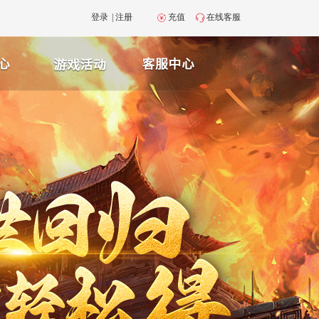
登录
|
注册
充值
在线客服